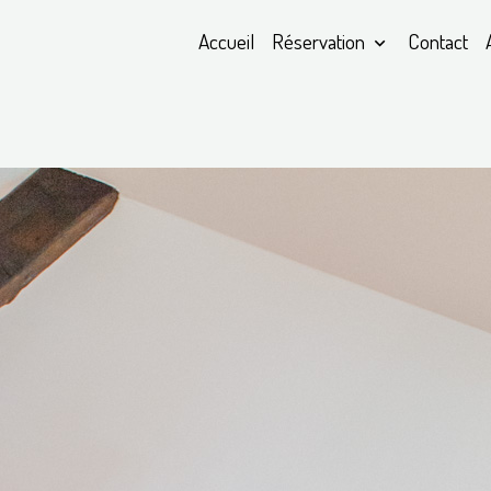
Accueil
Réservation
Contact