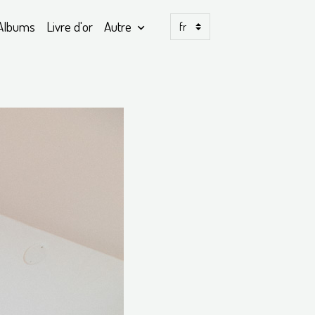
Albums
Livre d'or
Autre