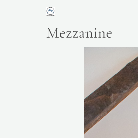
Mezzanine