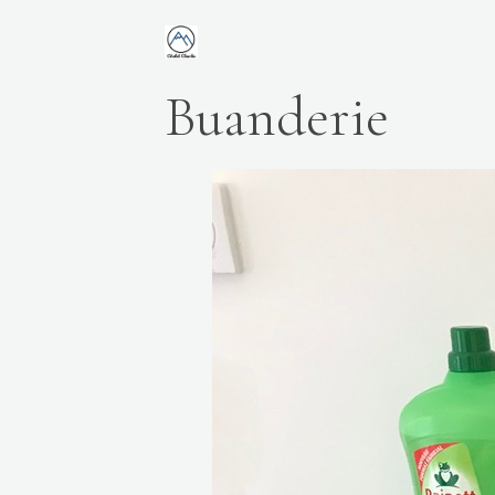
Buanderie