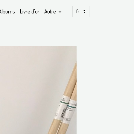
Albums
Livre d'or
Autre