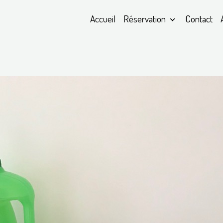
Accueil
Réservation
Contact