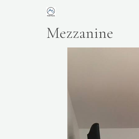
Mezzanine