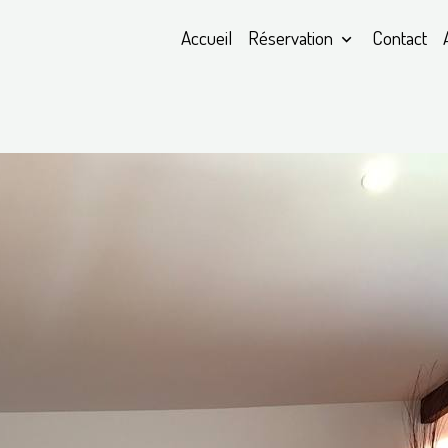
Accueil
Réservation
Contact