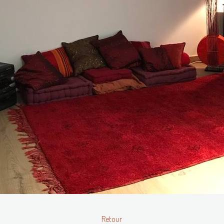
Retour