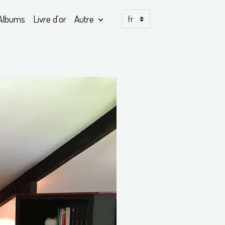
Albums
Livre d'or
Autre